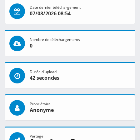
Date dernier téléchargement
07/08/2026 08:54
Nombre de téléchargements
0
Durée d'upload
42 secondes
Propriétaire
Anonyme
Partage