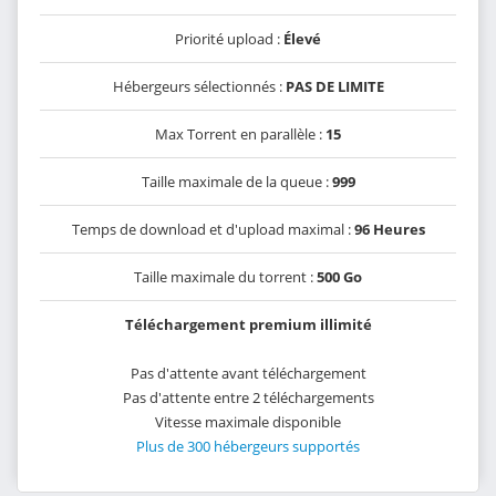
Priorité upload :
Élevé
Hébergeurs sélectionnés :
PAS DE LIMITE
Max Torrent en parallèle :
15
Taille maximale de la queue :
999
Temps de download et d'upload maximal :
96 Heures
Taille maximale du torrent :
500 Go
Téléchargement premium illimité
Pas d'attente avant téléchargement
Pas d'attente entre 2 téléchargements
Vitesse maximale disponible
Plus de 300 hébergeurs supportés