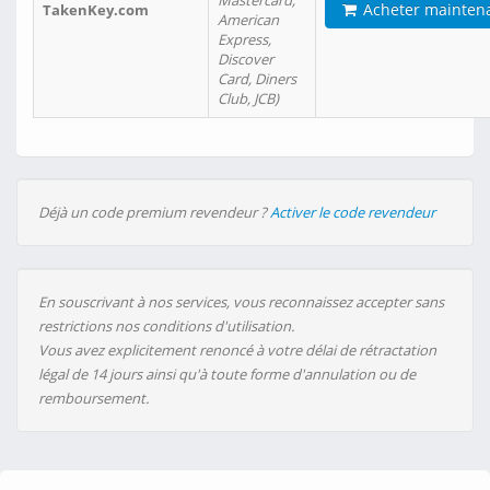
Mastercard,
Acheter mainten
TakenKey.com
American
Express,
Discover
Card, Diners
Club, JCB)
Déjà un code premium revendeur ?
Activer le code revendeur
En souscrivant à nos services, vous reconnaissez accepter sans
restrictions nos conditions d'utilisation.
Vous avez explicitement renoncé à votre délai de rétractation
légal de 14 jours ainsi qu'à toute forme d'annulation ou de
remboursement.