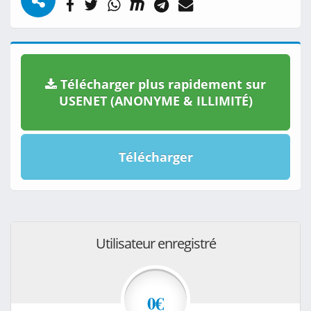
Télécharger plus rapidement sur
USENET (ANONYME & ILLIMITÉ)
Télécharger
Utilisateur enregistré
0€