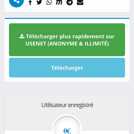
Télécharger plus rapidement sur
USENET (ANONYME & ILLIMITÉ)
Télécharger
Utilisateur enregistré
0€