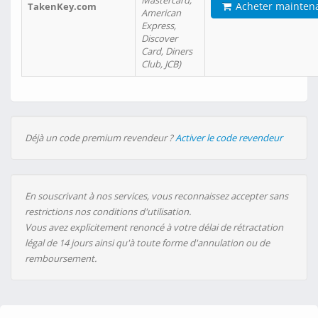
Mastercard,
Acheter mainten
TakenKey.com
American
Express,
Discover
Card, Diners
Club, JCB)
Déjà un code premium revendeur ?
Activer le code revendeur
En souscrivant à nos services, vous reconnaissez accepter sans
restrictions nos conditions d'utilisation.
Vous avez explicitement renoncé à votre délai de rétractation
légal de 14 jours ainsi qu'à toute forme d'annulation ou de
remboursement.