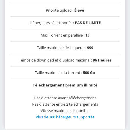
Priorité upload :
Élevé
Hébergeurs sélectionnés :
PAS DE LIMITE
Max Torrent en parallèle :
15
Taille maximale de la queue :
999
Temps de download et d'upload maximal :
96 Heures
Taille maximale du torrent :
500 Go
Téléchargement premium illimité
Pas d'attente avant téléchargement
Pas d'attente entre 2 téléchargements
Vitesse maximale disponible
Plus de 300 hébergeurs supportés