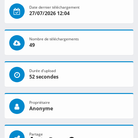
Date dernier téléchargement
27/07/2026 12:04
Nombre de téléchargements
49
Durée d'upload
52 secondes
Propriétaire
Anonyme
Partage