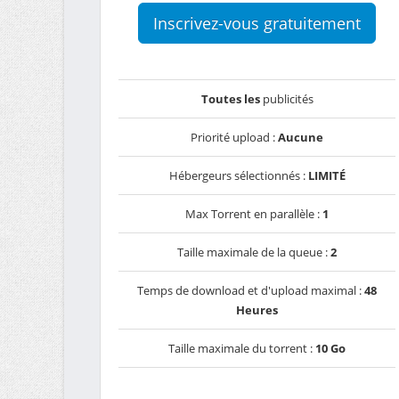
Inscrivez-vous gratuitement
Toutes les
publicités
Priorité upload :
Aucune
Hébergeurs sélectionnés :
LIMITÉ
Max Torrent en parallèle :
1
Taille maximale de la queue :
2
Temps de download et d'upload maximal :
48
Heures
Taille maximale du torrent :
10 Go