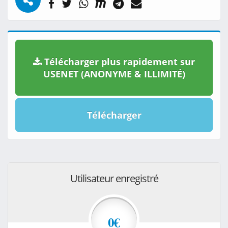
Télécharger plus rapidement sur
USENET (ANONYME & ILLIMITÉ)
Télécharger
Utilisateur enregistré
0€