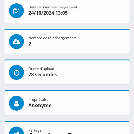
Date dernier téléchargement
24/10/2024 13:05
Nombre de téléchargements
2
Durée d'upload
78 secondes
Propriétaire
Anonyme
Partage