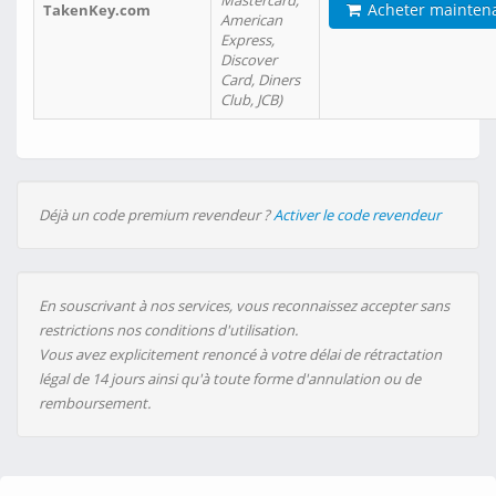
Mastercard,
Acheter mainten
TakenKey.com
American
Express,
Discover
Card, Diners
Club, JCB)
Déjà un code premium revendeur ?
Activer le code revendeur
En souscrivant à nos services, vous reconnaissez accepter sans
restrictions nos conditions d'utilisation.
Vous avez explicitement renoncé à votre délai de rétractation
légal de 14 jours ainsi qu'à toute forme d'annulation ou de
remboursement.