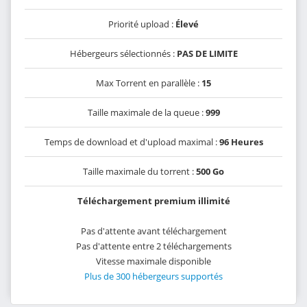
Priorité upload :
Élevé
Hébergeurs sélectionnés :
PAS DE LIMITE
Max Torrent en parallèle :
15
Taille maximale de la queue :
999
Temps de download et d'upload maximal :
96 Heures
Taille maximale du torrent :
500 Go
Téléchargement premium illimité
Pas d'attente avant téléchargement
Pas d'attente entre 2 téléchargements
Vitesse maximale disponible
Plus de 300 hébergeurs supportés