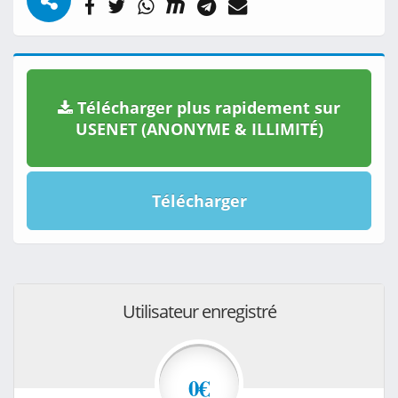
Télécharger plus rapidement sur
USENET (ANONYME & ILLIMITÉ)
Télécharger
Utilisateur enregistré
0€