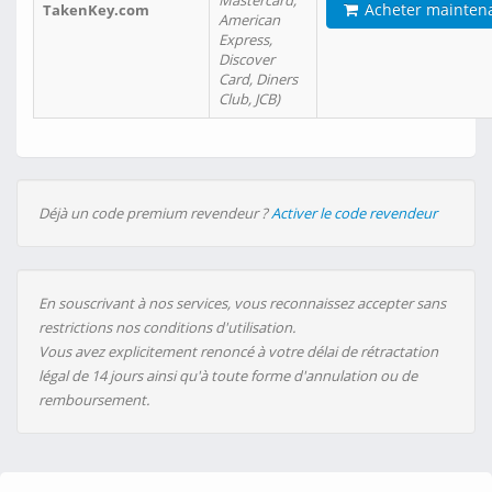
Mastercard,
Acheter mainten
TakenKey.com
American
Express,
Discover
Card, Diners
Club, JCB)
Déjà un code premium revendeur ?
Activer le code revendeur
En souscrivant à nos services, vous reconnaissez accepter sans
restrictions nos conditions d'utilisation.
Vous avez explicitement renoncé à votre délai de rétractation
légal de 14 jours ainsi qu'à toute forme d'annulation ou de
remboursement.