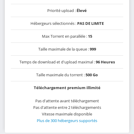
Priorité upload :
Élevé
Hébergeurs sélectionnés :
PAS DE LIMITE
Max Torrent en parallèle :
15
Taille maximale de la queue :
999
Temps de download et d'upload maximal :
96 Heures
Taille maximale du torrent :
500 Go
Téléchargement premium illimité
Pas d'attente avant téléchargement
Pas d'attente entre 2 téléchargements
Vitesse maximale disponible
Plus de 300 hébergeurs supportés