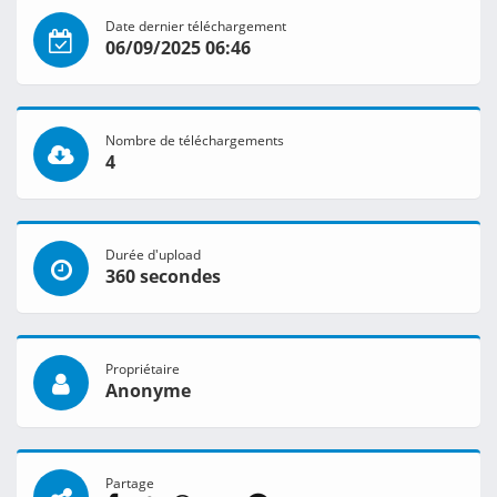
Date dernier téléchargement
06/09/2025 06:46
Nombre de téléchargements
4
Durée d'upload
360 secondes
Propriétaire
Anonyme
Partage