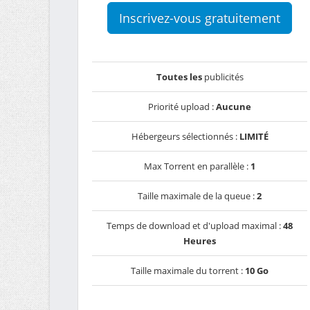
Inscrivez-vous gratuitement
Toutes les
publicités
Priorité upload :
Aucune
Hébergeurs sélectionnés :
LIMITÉ
Max Torrent en parallèle :
1
Taille maximale de la queue :
2
Temps de download et d'upload maximal :
48
Heures
Taille maximale du torrent :
10 Go