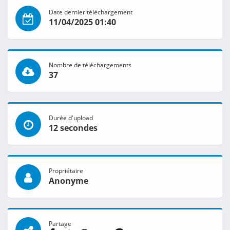
Date dernier téléchargement
11/04/2025 01:40
Nombre de téléchargements
37
Durée d'upload
12 secondes
Propriétaire
Anonyme
Partage