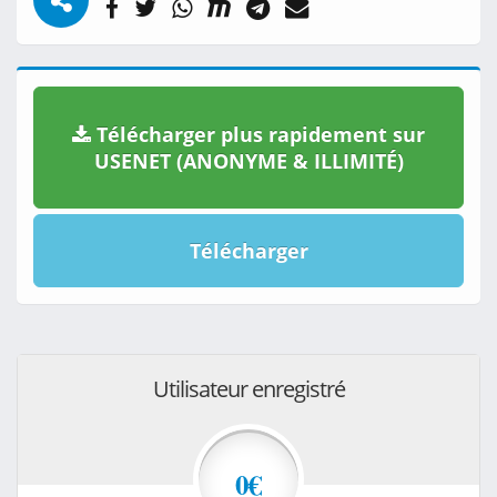
Télécharger plus rapidement sur
USENET (ANONYME & ILLIMITÉ)
Télécharger
Utilisateur enregistré
0€