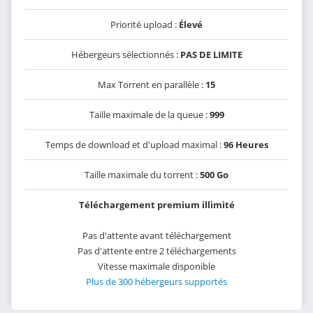
Priorité upload :
Élevé
Hébergeurs sélectionnés :
PAS DE LIMITE
Max Torrent en parallèle :
15
Taille maximale de la queue :
999
Temps de download et d'upload maximal :
96 Heures
Taille maximale du torrent :
500 Go
Téléchargement premium illimité
Pas d'attente avant téléchargement
Pas d'attente entre 2 téléchargements
Vitesse maximale disponible
Plus de 300 hébergeurs supportés