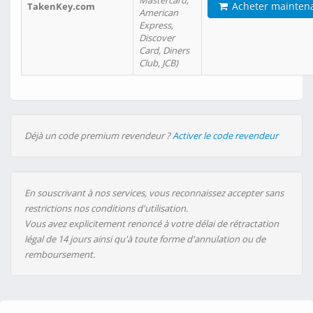
Mastercard,
Acheter mainten
TakenKey.com
American
Express,
Discover
Card, Diners
Club, JCB)
Déjà un code premium revendeur ?
Activer le code revendeur
En souscrivant à nos services, vous reconnaissez accepter sans
restrictions nos conditions d'utilisation.
Vous avez explicitement renoncé à votre délai de rétractation
légal de 14 jours ainsi qu'à toute forme d'annulation ou de
remboursement.