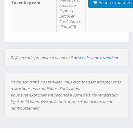
Mastercard,
Acheter mainten
TakenKey.com
American
Express,
Discover
Card, Diners
Club, JCB)
Déjà un code premium revendeur ?
Activer le code revendeur
En souscrivant à nos services, vous reconnaissez accepter sans
restrictions nos conditions d'utilisation.
Vous avez explicitement renoncé à votre délai de rétractation
légal de 14 jours ainsi qu'à toute forme d'annulation ou de
remboursement.