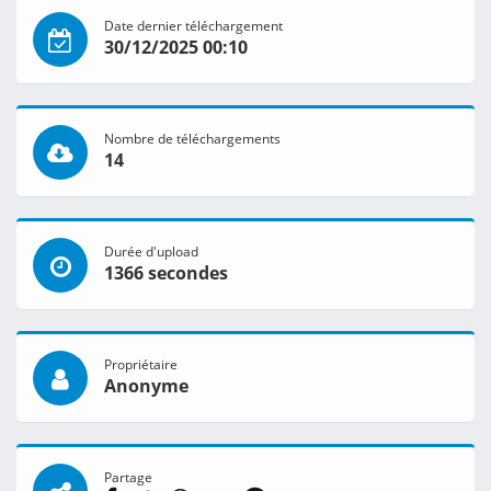
Date dernier téléchargement
30/12/2025 00:10
Nombre de téléchargements
14
Durée d'upload
1366 secondes
Propriétaire
Anonyme
Partage