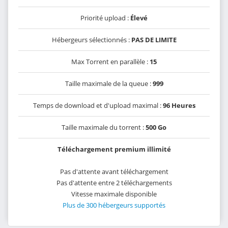
Priorité upload :
Élevé
Hébergeurs sélectionnés :
PAS DE LIMITE
Max Torrent en parallèle :
15
Taille maximale de la queue :
999
Temps de download et d'upload maximal :
96 Heures
Taille maximale du torrent :
500 Go
Téléchargement premium illimité
Pas d'attente avant téléchargement
Pas d'attente entre 2 téléchargements
Vitesse maximale disponible
Plus de 300 hébergeurs supportés