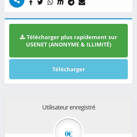
Télécharger plus rapidement sur
USENET (ANONYME & ILLIMITÉ)
Télécharger
Utilisateur enregistré
0€