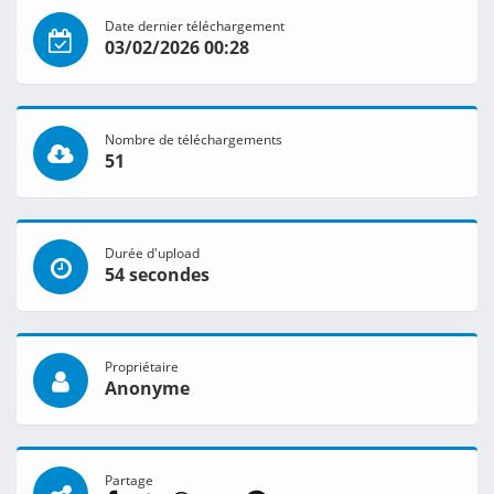
Date dernier téléchargement
03/02/2026 00:28
Nombre de téléchargements
51
Durée d'upload
54 secondes
Propriétaire
Anonyme
Partage