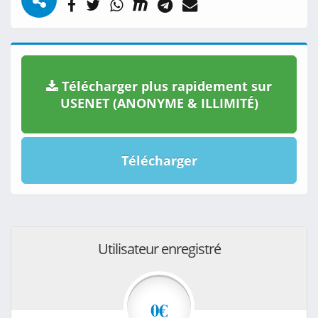
Télécharger plus rapidement sur
USENET (ANONYME & ILLIMITÉ)
Télécharger
Utilisateur enregistré
0€