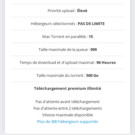
Priorité upload :
Élevé
Hébergeurs sélectionnés :
PAS DE LIMITE
Max Torrent en parallèle :
15
Taille maximale de la queue :
999
Temps de download et d'upload maximal :
96 Heures
Taille maximale du torrent :
500 Go
Téléchargement premium illimité
Pas d'attente avant téléchargement
Pas d'attente entre 2 téléchargements
Vitesse maximale disponible
Plus de 300 hébergeurs supportés