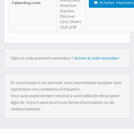
Mastercard,
Acheter mainten
TakenKey.com
American
Express,
Discover
Card, Diners
Club, JCB)
Déjà un code premium revendeur ?
Activer le code revendeur
En souscrivant à nos services, vous reconnaissez accepter sans
restrictions nos conditions d'utilisation.
Vous avez explicitement renoncé à votre délai de rétractation
légal de 14 jours ainsi qu'à toute forme d'annulation ou de
remboursement.