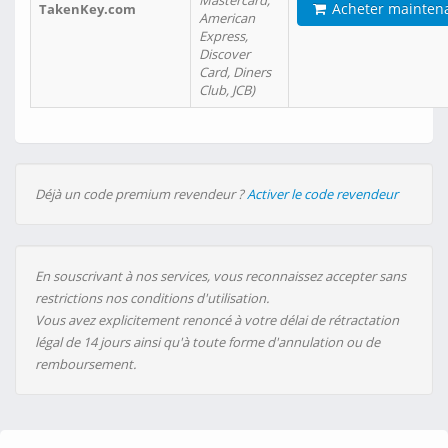
Mastercard,
Acheter mainten
TakenKey.com
American
Express,
Discover
Card, Diners
Club, JCB)
Déjà un code premium revendeur ?
Activer le code revendeur
En souscrivant à nos services, vous reconnaissez accepter sans
restrictions nos conditions d'utilisation.
Vous avez explicitement renoncé à votre délai de rétractation
légal de 14 jours ainsi qu'à toute forme d'annulation ou de
remboursement.