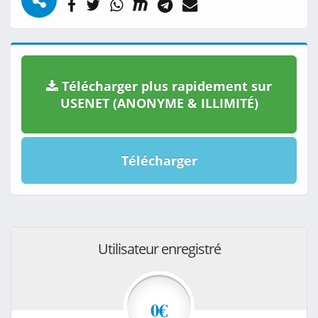
Télécharger plus rapidement sur
USENET (ANONYME & ILLIMITÉ)
Télécharger
Utilisateur enregistré
0€