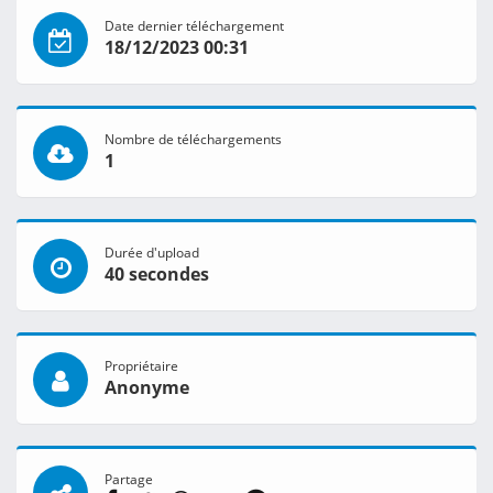
Date dernier téléchargement
18/12/2023 00:31
Nombre de téléchargements
1
Durée d'upload
40 secondes
Propriétaire
Anonyme
Partage