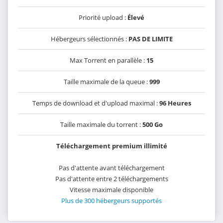
Priorité upload :
Élevé
Hébergeurs sélectionnés :
PAS DE LIMITE
Max Torrent en parallèle :
15
Taille maximale de la queue :
999
Temps de download et d'upload maximal :
96 Heures
Taille maximale du torrent :
500 Go
Téléchargement premium illimité
Pas d'attente avant téléchargement
Pas d'attente entre 2 téléchargements
Vitesse maximale disponible
Plus de 300 hébergeurs supportés