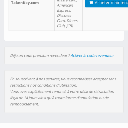
Mastercard,
Acheter mainten
TakenKey.com
American
Express,
Discover
Card, Diners
Club, JCB)
Déjà un code premium revendeur ?
Activer le code revendeur
En souscrivant à nos services, vous reconnaissez accepter sans
restrictions nos conditions d'utilisation.
Vous avez explicitement renoncé à votre délai de rétractation
légal de 14 jours ainsi qu'à toute forme d'annulation ou de
remboursement.