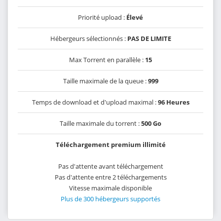
Priorité upload :
Élevé
Hébergeurs sélectionnés :
PAS DE LIMITE
Max Torrent en parallèle :
15
Taille maximale de la queue :
999
Temps de download et d'upload maximal :
96 Heures
Taille maximale du torrent :
500 Go
Téléchargement premium illimité
Pas d'attente avant téléchargement
Pas d'attente entre 2 téléchargements
Vitesse maximale disponible
Plus de 300 hébergeurs supportés