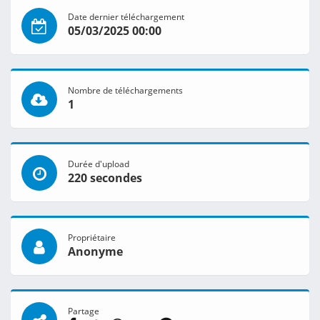
Date dernier téléchargement
05/03/2025 00:00
Nombre de téléchargements
1
Durée d'upload
220 secondes
Propriétaire
Anonyme
Partage