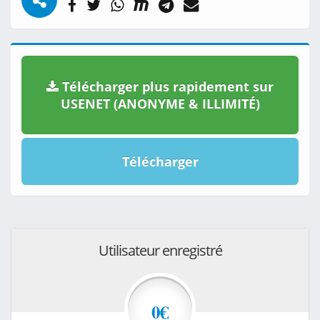
Télécharger plus rapidement sur
USENET (ANONYME & ILLIMITÉ)
Télécharger
Utilisateur enregistré
0€