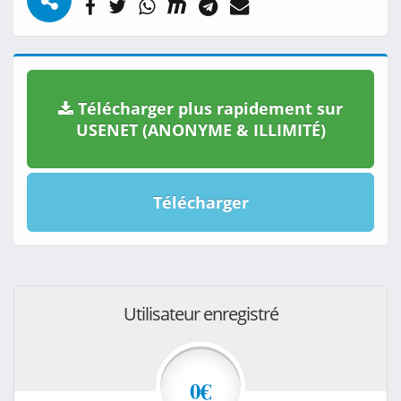
Télécharger plus rapidement sur
USENET (ANONYME & ILLIMITÉ)
Télécharger
Utilisateur enregistré
0€