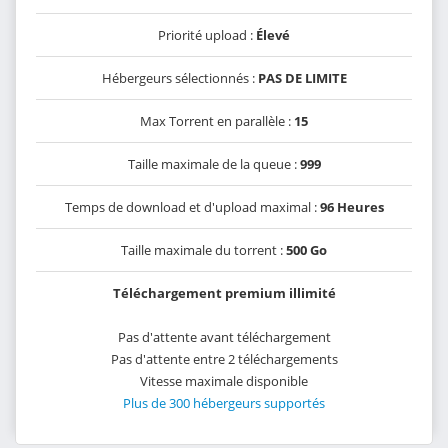
Priorité upload :
Élevé
Hébergeurs sélectionnés :
PAS DE LIMITE
Max Torrent en parallèle :
15
Taille maximale de la queue :
999
Temps de download et d'upload maximal :
96 Heures
Taille maximale du torrent :
500 Go
Téléchargement premium illimité
Pas d'attente avant téléchargement
Pas d'attente entre 2 téléchargements
Vitesse maximale disponible
Plus de 300 hébergeurs supportés