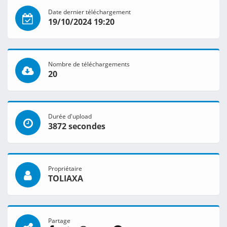
Date dernier téléchargement
19/10/2024 19:20
Nombre de téléchargements
20
Durée d'upload
3872 secondes
Propriétaire
TOLIAXA
Partage