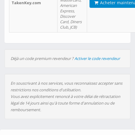
Mastercard,
Acheter mainten
TakenKey.com
American
Express,
Discover
Card, Diners
Club, JCB)
Déjà un code premium revendeur ?
Activer le code revendeur
En souscrivant à nos services, vous reconnaissez accepter sans
restrictions nos conditions d'utilisation.
Vous avez explicitement renoncé à votre délai de rétractation
légal de 14 jours ainsi qu'à toute forme d'annulation ou de
remboursement.