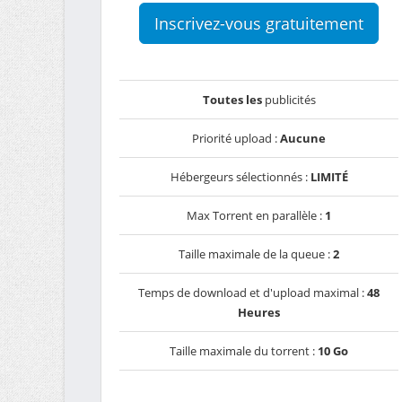
Inscrivez-vous gratuitement
Toutes les
publicités
Priorité upload :
Aucune
Hébergeurs sélectionnés :
LIMITÉ
Max Torrent en parallèle :
1
Taille maximale de la queue :
2
Temps de download et d'upload maximal :
48
Heures
Taille maximale du torrent :
10 Go