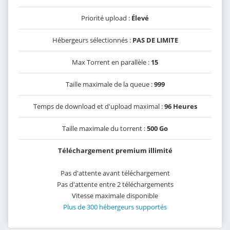
Priorité upload :
Élevé
Hébergeurs sélectionnés :
PAS DE LIMITE
Max Torrent en parallèle :
15
Taille maximale de la queue :
999
Temps de download et d'upload maximal :
96 Heures
Taille maximale du torrent :
500 Go
Téléchargement premium illimité
Pas d'attente avant téléchargement
Pas d'attente entre 2 téléchargements
Vitesse maximale disponible
Plus de 300 hébergeurs supportés