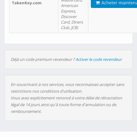
Mastercard,
Acheter mainten
TakenKey.com
American
Express,
Discover
Card, Diners
Club, JCB)
Déjà un code premium revendeur ?
Activer le code revendeur
En souscrivant à nos services, vous reconnaissez accepter sans
restrictions nos conditions d'utilisation.
Vous avez explicitement renoncé à votre délai de rétractation
légal de 14 jours ainsi qu'à toute forme d'annulation ou de
remboursement.