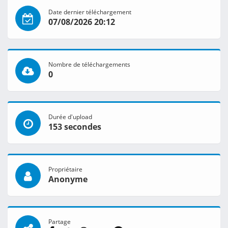
Date dernier téléchargement
07/08/2026 20:12
Nombre de téléchargements
0
Durée d'upload
153 secondes
Propriétaire
Anonyme
Partage