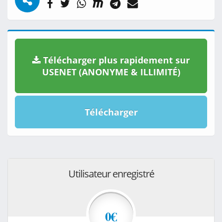
Télécharger plus rapidement sur
USENET (ANONYME & ILLIMITÉ)
Télécharger
Utilisateur enregistré
0€