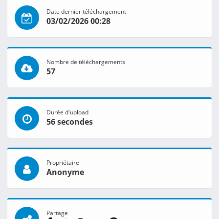
Date dernier téléchargement
03/02/2026 00:28
Nombre de téléchargements
57
Durée d'upload
56 secondes
Propriétaire
Anonyme
Partage