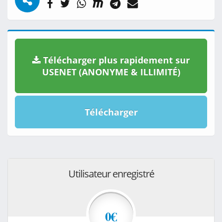
Télécharger plus rapidement sur
USENET (ANONYME & ILLIMITÉ)
Télécharger
Utilisateur enregistré
0€