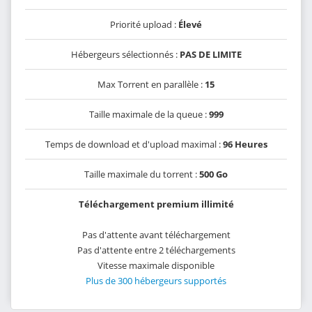
Priorité upload :
Élevé
Hébergeurs sélectionnés :
PAS DE LIMITE
Max Torrent en parallèle :
15
Taille maximale de la queue :
999
Temps de download et d'upload maximal :
96 Heures
Taille maximale du torrent :
500 Go
Téléchargement premium illimité
Pas d'attente avant téléchargement
Pas d'attente entre 2 téléchargements
Vitesse maximale disponible
Plus de 300 hébergeurs supportés