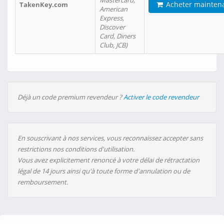
Mastercard,
Acheter mainten
TakenKey.com
American
Express,
Discover
Card, Diners
Club, JCB)
Déjà un code premium revendeur ?
Activer le code revendeur
En souscrivant à nos services, vous reconnaissez accepter sans
restrictions nos conditions d'utilisation.
Vous avez explicitement renoncé à votre délai de rétractation
légal de 14 jours ainsi qu'à toute forme d'annulation ou de
remboursement.