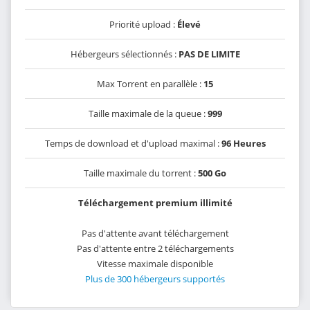
Priorité upload :
Élevé
Hébergeurs sélectionnés :
PAS DE LIMITE
Max Torrent en parallèle :
15
Taille maximale de la queue :
999
Temps de download et d'upload maximal :
96 Heures
Taille maximale du torrent :
500 Go
Téléchargement premium illimité
Pas d'attente avant téléchargement
Pas d'attente entre 2 téléchargements
Vitesse maximale disponible
Plus de 300 hébergeurs supportés