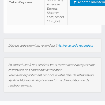
Mastercard,
Acheter mainten
TakenKey.com
American
Express,
Discover
Card, Diners
Club, JCB)
Déjà un code premium revendeur ?
Activer le code revendeur
En souscrivant à nos services, vous reconnaissez accepter sans
restrictions nos conditions d'utilisation.
Vous avez explicitement renoncé à votre délai de rétractation
légal de 14 jours ainsi qu'à toute forme d'annulation ou de
remboursement.