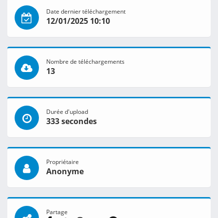
Date dernier téléchargement
12/01/2025 10:10
Nombre de téléchargements
13
Durée d'upload
333 secondes
Propriétaire
Anonyme
Partage