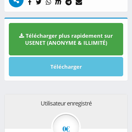
Télécharger plus rapidement sur
USENET (ANONYME & ILLIMITÉ)
Télécharger
Utilisateur enregistré
0€