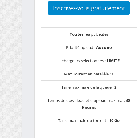
Inscrivez-vous gratuitement
Toutes les
publicités
Priorité upload :
Aucune
Hébergeurs sélectionnés :
LIMITÉ
Max Torrent en parallèle :
1
Taille maximale de la queue :
2
Temps de download et d'upload maximal :
48
Heures
Taille maximale du torrent :
10 Go