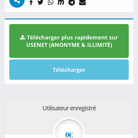
Télécharger plus rapidement sur
USENET (ANONYME & ILLIMITÉ)
Télécharger
Utilisateur enregistré
0€