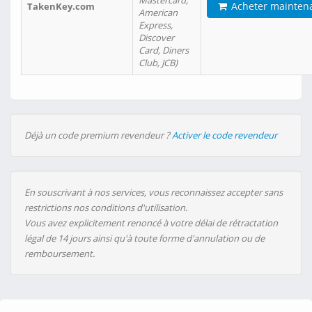
Mastercard,
Acheter mainten
TakenKey.com
American
Express,
Discover
Card, Diners
Club, JCB)
Déjà un code premium revendeur ?
Activer le code revendeur
En souscrivant à nos services, vous reconnaissez accepter sans
restrictions nos conditions d'utilisation.
Vous avez explicitement renoncé à votre délai de rétractation
légal de 14 jours ainsi qu'à toute forme d'annulation ou de
remboursement.