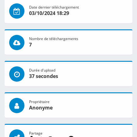
Date dernier téléchargement
03/10/2024 18:29
Nombre de téléchargements
7
Durée d'upload
37 secondes
Propriétaire
Anonyme
Partage