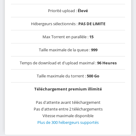
Priorité upload :
Élevé
Hébergeurs sélectionnés :
PAS DE LIMITE
Max Torrent en parallèle :
15
Taille maximale de la queue :
999
Temps de download et d'upload maximal :
96 Heures
Taille maximale du torrent :
500 Go
Téléchargement premium illimité
Pas d'attente avant téléchargement
Pas d'attente entre 2 téléchargements
Vitesse maximale disponible
Plus de 300 hébergeurs supportés