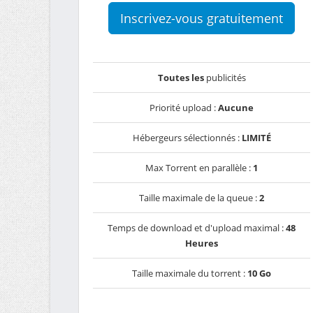
Inscrivez-vous gratuitement
Toutes les
publicités
Priorité upload :
Aucune
Hébergeurs sélectionnés :
LIMITÉ
Max Torrent en parallèle :
1
Taille maximale de la queue :
2
Temps de download et d'upload maximal :
48
Heures
Taille maximale du torrent :
10 Go