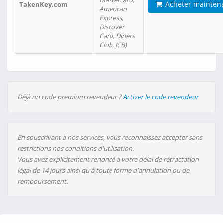
Mastercard,
Acheter mainten
TakenKey.com
American
Express,
Discover
Card, Diners
Club, JCB)
Déjà un code premium revendeur ?
Activer le code revendeur
En souscrivant à nos services, vous reconnaissez accepter sans
restrictions nos conditions d'utilisation.
Vous avez explicitement renoncé à votre délai de rétractation
légal de 14 jours ainsi qu'à toute forme d'annulation ou de
remboursement.