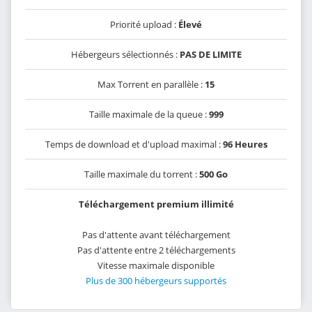
Priorité upload :
Élevé
Hébergeurs sélectionnés :
PAS DE LIMITE
Max Torrent en parallèle :
15
Taille maximale de la queue :
999
Temps de download et d'upload maximal :
96 Heures
Taille maximale du torrent :
500 Go
Téléchargement premium illimité
Pas d'attente avant téléchargement
Pas d'attente entre 2 téléchargements
Vitesse maximale disponible
Plus de 300 hébergeurs supportés