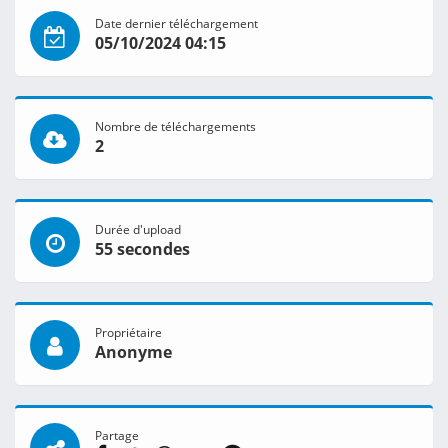
Date dernier téléchargement
05/10/2024 04:15
Nombre de téléchargements
2
Durée d'upload
55 secondes
Propriétaire
Anonyme
Partage