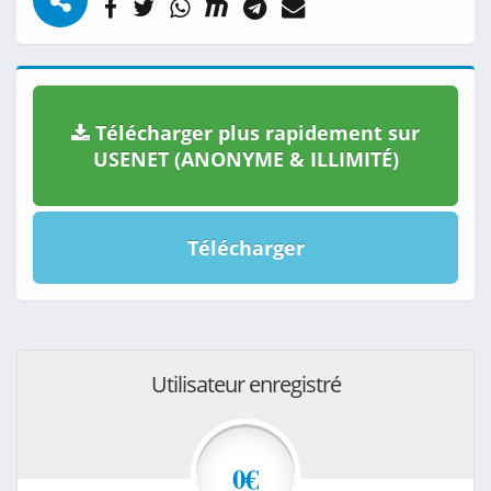
Télécharger plus rapidement sur
USENET (ANONYME & ILLIMITÉ)
Télécharger
Utilisateur enregistré
0€