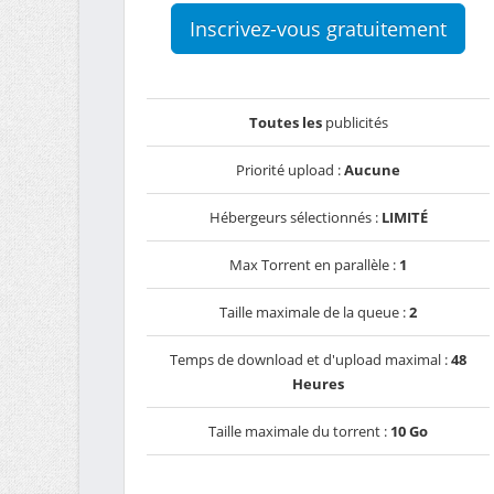
Inscrivez-vous gratuitement
Toutes les
publicités
Priorité upload :
Aucune
Hébergeurs sélectionnés :
LIMITÉ
Max Torrent en parallèle :
1
Taille maximale de la queue :
2
Temps de download et d'upload maximal :
48
Heures
Taille maximale du torrent :
10 Go