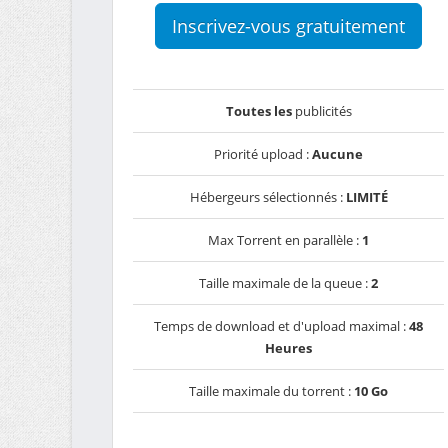
Inscrivez-vous gratuitement
Toutes les
publicités
Priorité upload :
Aucune
Hébergeurs sélectionnés :
LIMITÉ
Max Torrent en parallèle :
1
Taille maximale de la queue :
2
Temps de download et d'upload maximal :
48
Heures
Taille maximale du torrent :
10 Go