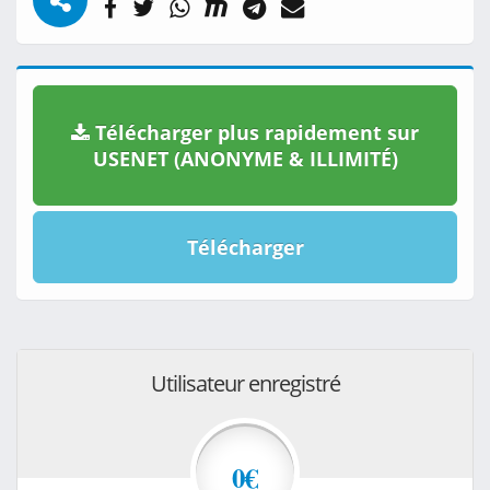
Télécharger plus rapidement sur
USENET (ANONYME & ILLIMITÉ)
Télécharger
Utilisateur enregistré
0€