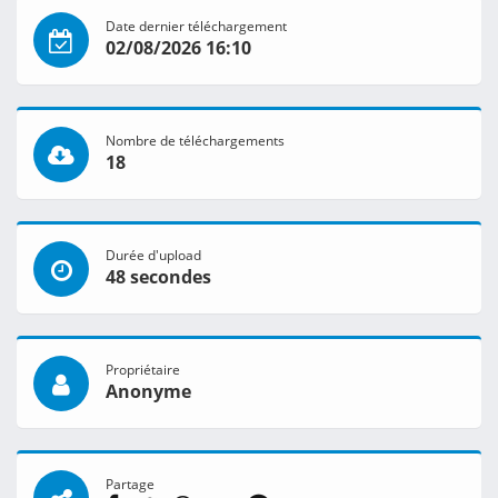
Date dernier téléchargement
02/08/2026 16:10
Nombre de téléchargements
18
Durée d'upload
48 secondes
Propriétaire
Anonyme
Partage