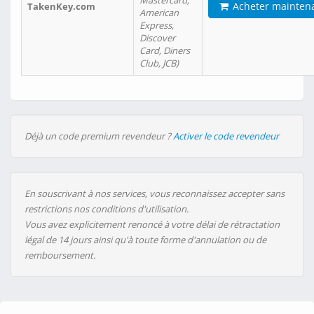
Mastercard,
Acheter mainten
TakenKey.com
American
Express,
Discover
Card, Diners
Club, JCB)
Déjà un code premium revendeur ?
Activer le code revendeur
En souscrivant à nos services, vous reconnaissez accepter sans
restrictions nos conditions d'utilisation.
Vous avez explicitement renoncé à votre délai de rétractation
légal de 14 jours ainsi qu'à toute forme d'annulation ou de
remboursement.