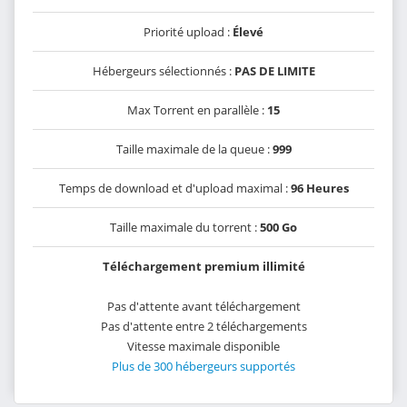
Priorité upload :
Élevé
Hébergeurs sélectionnés :
PAS DE LIMITE
Max Torrent en parallèle :
15
Taille maximale de la queue :
999
Temps de download et d'upload maximal :
96 Heures
Taille maximale du torrent :
500 Go
Téléchargement premium illimité
Pas d'attente avant téléchargement
Pas d'attente entre 2 téléchargements
Vitesse maximale disponible
Plus de 300 hébergeurs supportés