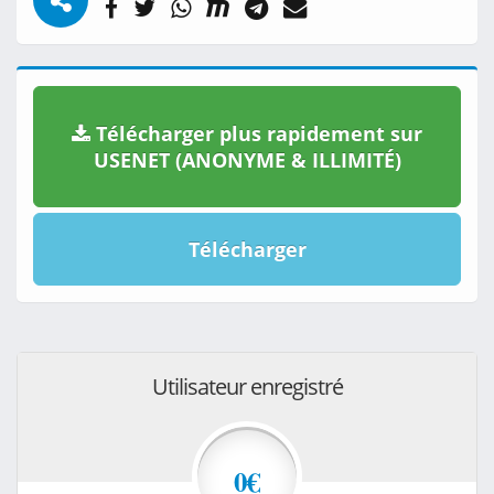
Télécharger plus rapidement sur
USENET (ANONYME & ILLIMITÉ)
Télécharger
Utilisateur enregistré
0€