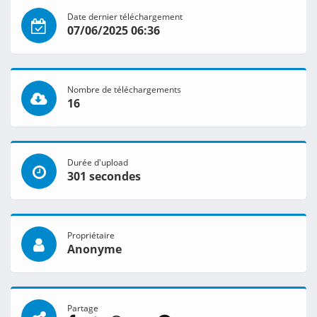
Date dernier téléchargement
07/06/2025 06:36
Nombre de téléchargements
16
Durée d'upload
301 secondes
Propriétaire
Anonyme
Partage