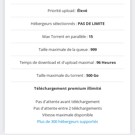
Priorité upload :
Élevé
Hébergeurs sélectionnés :
PAS DE LIMITE
Max Torrent en parallèle :
15
Taille maximale de la queue :
999
Temps de download et d'upload maximal :
96 Heures
Taille maximale du torrent :
500 Go
Téléchargement premium illimité
Pas d'attente avant téléchargement
Pas d'attente entre 2 téléchargements
Vitesse maximale disponible
Plus de 300 hébergeurs supportés