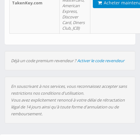
Mastercard,
Acheter mainten
TakenKey.com
American
Express,
Discover
Card, Diners
Club, JCB)
Déjà un code premium revendeur ?
Activer le code revendeur
En souscrivant à nos services, vous reconnaissez accepter sans
restrictions nos conditions d'utilisation.
Vous avez explicitement renoncé à votre délai de rétractation
légal de 14 jours ainsi qu'à toute forme d'annulation ou de
remboursement.