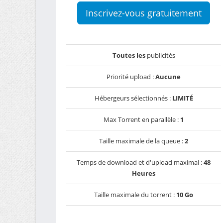
Inscrivez-vous gratuitement
Toutes les
publicités
Priorité upload :
Aucune
Hébergeurs sélectionnés :
LIMITÉ
Max Torrent en parallèle :
1
Taille maximale de la queue :
2
Temps de download et d'upload maximal :
48
Heures
Taille maximale du torrent :
10 Go