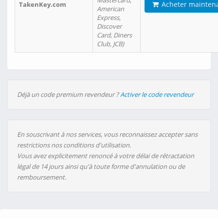
Mastercard,
Acheter mainten
TakenKey.com
American
Express,
Discover
Card, Diners
Club, JCB)
Déjà un code premium revendeur ?
Activer le code revendeur
En souscrivant à nos services, vous reconnaissez accepter sans
restrictions nos conditions d'utilisation.
Vous avez explicitement renoncé à votre délai de rétractation
légal de 14 jours ainsi qu'à toute forme d'annulation ou de
remboursement.