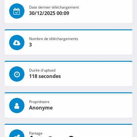
Date dernier téléchargement
30/12/2025 00:09
Nombre de téléchargements
3
Durée d'upload
118 secondes
Propriétaire
Anonyme
Partage