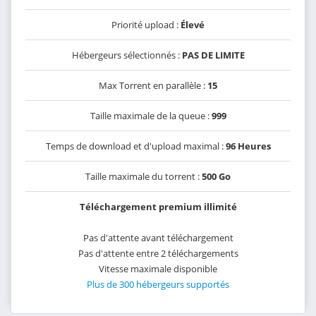
Priorité upload :
Élevé
Hébergeurs sélectionnés :
PAS DE LIMITE
Max Torrent en parallèle :
15
Taille maximale de la queue :
999
Temps de download et d'upload maximal :
96 Heures
Taille maximale du torrent :
500 Go
Téléchargement premium illimité
Pas d'attente avant téléchargement
Pas d'attente entre 2 téléchargements
Vitesse maximale disponible
Plus de 300 hébergeurs supportés