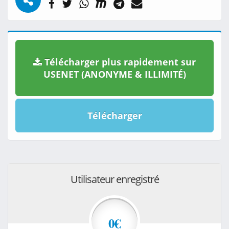
Télécharger plus rapidement sur
USENET (ANONYME & ILLIMITÉ)
Télécharger
Utilisateur enregistré
0€