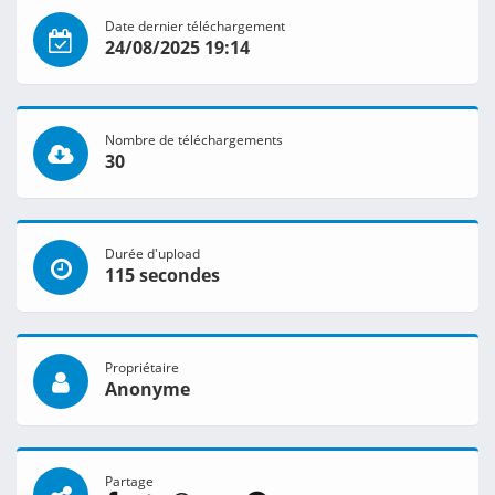
Date dernier téléchargement
24/08/2025 19:14
Nombre de téléchargements
30
Durée d'upload
115 secondes
Propriétaire
Anonyme
Partage