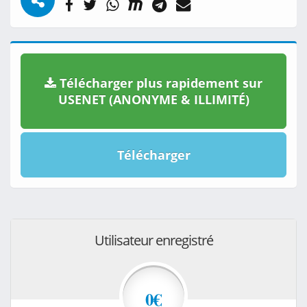
Télécharger plus rapidement sur
USENET (ANONYME & ILLIMITÉ)
Télécharger
Utilisateur enregistré
0€