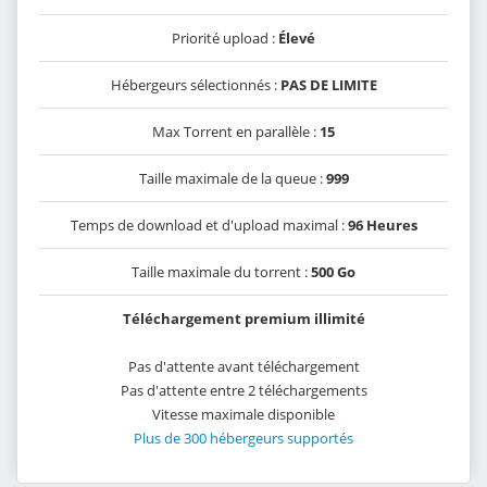
Priorité upload :
Élevé
Hébergeurs sélectionnés :
PAS DE LIMITE
Max Torrent en parallèle :
15
Taille maximale de la queue :
999
Temps de download et d'upload maximal :
96 Heures
Taille maximale du torrent :
500 Go
Téléchargement premium illimité
Pas d'attente avant téléchargement
Pas d'attente entre 2 téléchargements
Vitesse maximale disponible
Plus de 300 hébergeurs supportés