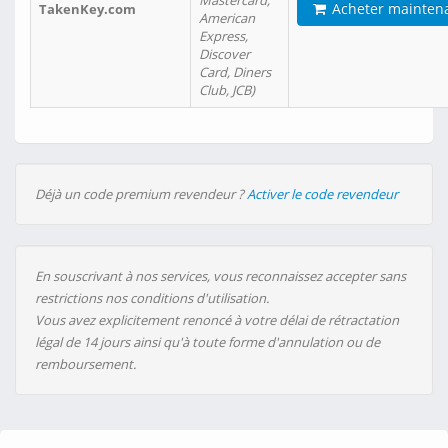
Mastercard,
Acheter mainten
TakenKey.com
American
Express,
Discover
Card, Diners
Club, JCB)
Déjà un code premium revendeur ?
Activer le code revendeur
En souscrivant à nos services, vous reconnaissez accepter sans
restrictions nos conditions d'utilisation.
Vous avez explicitement renoncé à votre délai de rétractation
légal de 14 jours ainsi qu'à toute forme d'annulation ou de
remboursement.