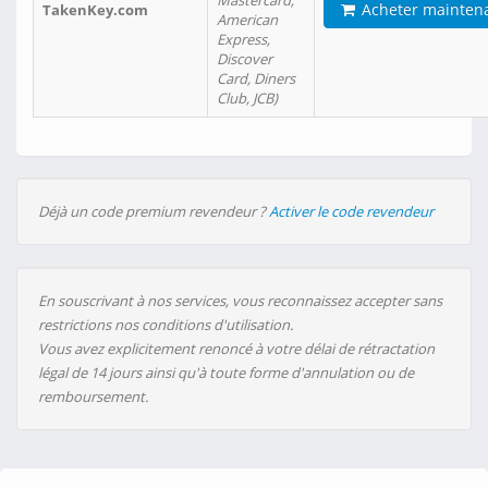
Mastercard,
Acheter mainten
TakenKey.com
American
Express,
Discover
Card, Diners
Club, JCB)
Déjà un code premium revendeur ?
Activer le code revendeur
En souscrivant à nos services, vous reconnaissez accepter sans
restrictions nos conditions d'utilisation.
Vous avez explicitement renoncé à votre délai de rétractation
légal de 14 jours ainsi qu'à toute forme d'annulation ou de
remboursement.