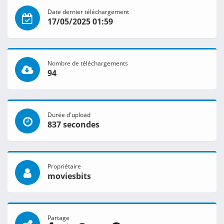
Date dernier téléchargement
17/05/2025 01:59
Nombre de téléchargements
94
Durée d'upload
837 secondes
Propriétaire
moviesbits
Partage