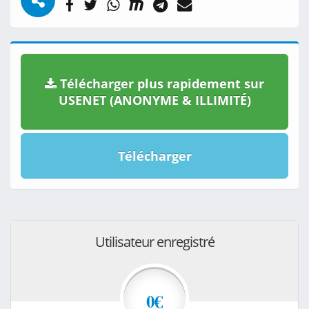
Télécharger plus rapidement sur
USENET (ANONYME & ILLIMITÉ)
Télécharger
Utilisateur enregistré
0€