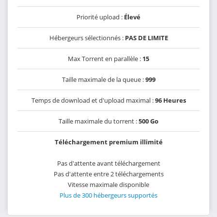
Priorité upload :
Élevé
Hébergeurs sélectionnés :
PAS DE LIMITE
Max Torrent en parallèle :
15
Taille maximale de la queue :
999
Temps de download et d'upload maximal :
96 Heures
Taille maximale du torrent :
500 Go
Téléchargement premium illimité
Pas d'attente avant téléchargement
Pas d'attente entre 2 téléchargements
Vitesse maximale disponible
Plus de 300 hébergeurs supportés