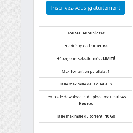
Inscrivez-vous gratuitement
Toutes les
publicités
Priorité upload :
Aucune
Hébergeurs sélectionnés :
LIMITÉ
Max Torrent en parallèle :
1
Taille maximale de la queue :
2
Temps de download et d'upload maximal :
48
Heures
Taille maximale du torrent :
10 Go