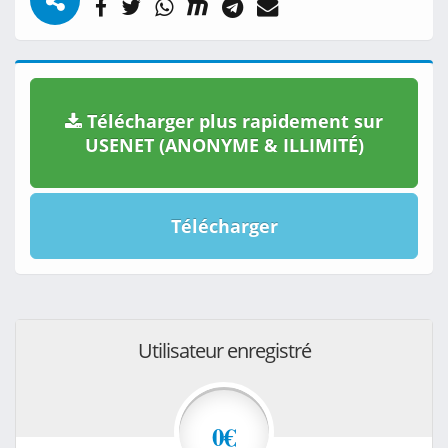
Télécharger plus rapidement sur
USENET (ANONYME & ILLIMITÉ)
Télécharger
Utilisateur enregistré
0€