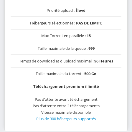
Priorité upload :
Élevé
Hébergeurs sélectionnés :
PAS DE LIMITE
Max Torrent en parallèle :
15
Taille maximale de la queue :
999
Temps de download et d'upload maximal :
96 Heures
Taille maximale du torrent :
500 Go
Téléchargement premium illimité
Pas d'attente avant téléchargement
Pas d'attente entre 2 téléchargements
Vitesse maximale disponible
Plus de 300 hébergeurs supportés