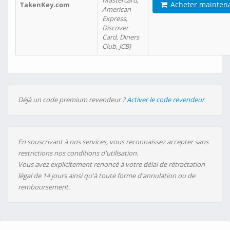
Mastercard,
Acheter mainten
TakenKey.com
American
Express,
Discover
Card, Diners
Club, JCB)
Déjà un code premium revendeur ?
Activer le code revendeur
En souscrivant à nos services, vous reconnaissez accepter sans
restrictions nos conditions d'utilisation.
Vous avez explicitement renoncé à votre délai de rétractation
légal de 14 jours ainsi qu'à toute forme d'annulation ou de
remboursement.