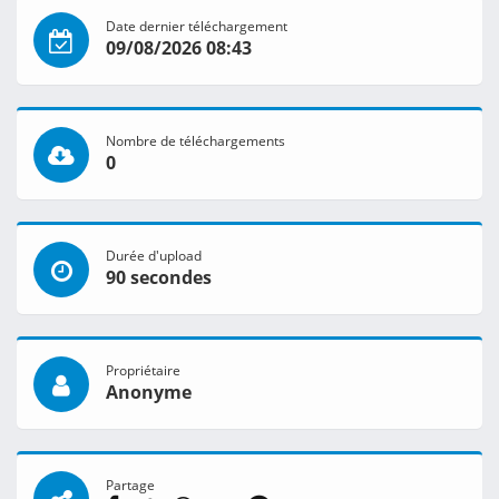
Date dernier téléchargement
09/08/2026 08:43
Nombre de téléchargements
0
Durée d'upload
90 secondes
Propriétaire
Anonyme
Partage