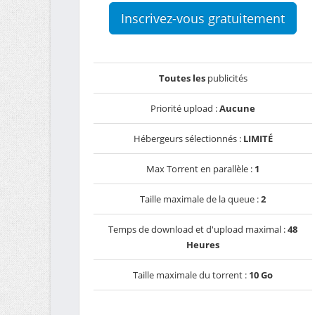
Inscrivez-vous gratuitement
Toutes les
publicités
Priorité upload :
Aucune
Hébergeurs sélectionnés :
LIMITÉ
Max Torrent en parallèle :
1
Taille maximale de la queue :
2
Temps de download et d'upload maximal :
48
Heures
Taille maximale du torrent :
10 Go