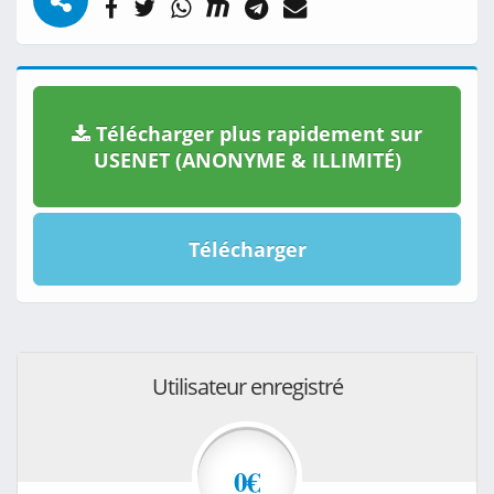
Télécharger plus rapidement sur
USENET (ANONYME & ILLIMITÉ)
Télécharger
Utilisateur enregistré
0€