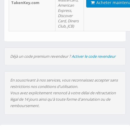
Mastercard,
Acheter mainten
TakenKey.com
American
Express,
Discover
Card, Diners
Club, JCB)
Déjà un code premium revendeur ?
Activer le code revendeur
En souscrivant à nos services, vous reconnaissez accepter sans
restrictions nos conditions d'utilisation.
Vous avez explicitement renoncé à votre délai de rétractation
légal de 14 jours ainsi qu'à toute forme d'annulation ou de
remboursement.