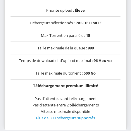
Priorité upload :
Élevé
Hébergeurs sélectionnés :
PAS DE LIMITE
Max Torrent en parallèle :
15
Taille maximale de la queue :
999
Temps de download et d'upload maximal :
96 Heures
Taille maximale du torrent :
500 Go
Téléchargement premium illimité
Pas d'attente avant téléchargement
Pas d'attente entre 2 téléchargements
Vitesse maximale disponible
Plus de 300 hébergeurs supportés