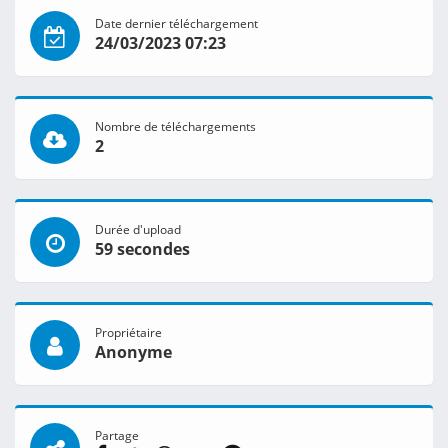
Date dernier téléchargement
24/03/2023 07:23
Nombre de téléchargements
2
Durée d'upload
59 secondes
Propriétaire
Anonyme
Partage