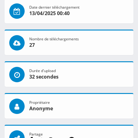
Date dernier téléchargement
13/04/2025 00:40
Nombre de téléchargements
27
Durée d'upload
32 secondes
Propriétaire
Anonyme
Partage