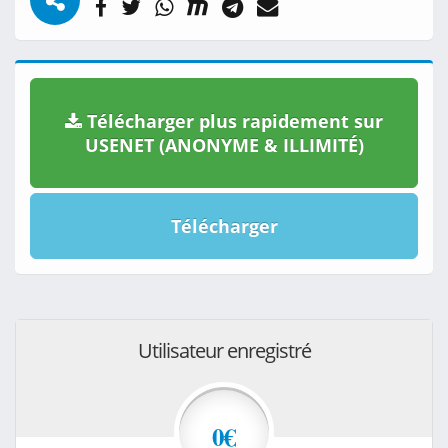
Télécharger plus rapidement sur
USENET (ANONYME & ILLIMITÉ)
Télécharger
Utilisateur enregistré
0€