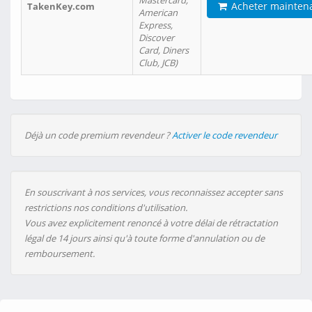
Mastercard,
Acheter mainten
TakenKey.com
American
Express,
Discover
Card, Diners
Club, JCB)
Déjà un code premium revendeur ?
Activer le code revendeur
En souscrivant à nos services, vous reconnaissez accepter sans
restrictions nos conditions d'utilisation.
Vous avez explicitement renoncé à votre délai de rétractation
légal de 14 jours ainsi qu'à toute forme d'annulation ou de
remboursement.