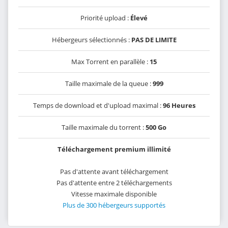
Priorité upload :
Élevé
Hébergeurs sélectionnés :
PAS DE LIMITE
Max Torrent en parallèle :
15
Taille maximale de la queue :
999
Temps de download et d'upload maximal :
96 Heures
Taille maximale du torrent :
500 Go
Téléchargement premium illimité
Pas d'attente avant téléchargement
Pas d'attente entre 2 téléchargements
Vitesse maximale disponible
Plus de 300 hébergeurs supportés