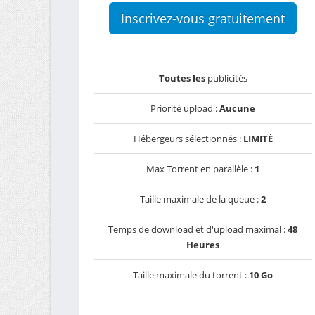
Inscrivez-vous gratuitement
Toutes les
publicités
Priorité upload :
Aucune
Hébergeurs sélectionnés :
LIMITÉ
Max Torrent en parallèle :
1
Taille maximale de la queue :
2
Temps de download et d'upload maximal :
48
Heures
Taille maximale du torrent :
10 Go