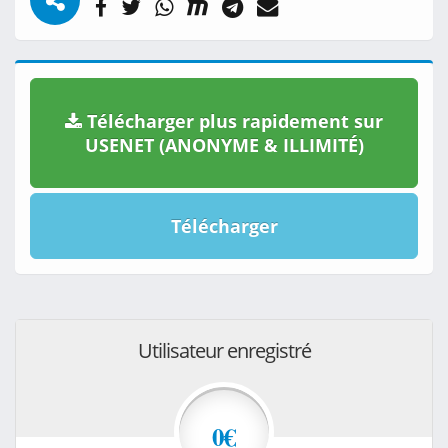
Télécharger plus rapidement sur
USENET (ANONYME & ILLIMITÉ)
Télécharger
Utilisateur enregistré
0€