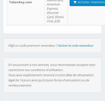
Mastercard,
Acheter mainten
TakenKey.com
American
Express,
Discover
Card, Diners
Club, JCB)
Déjà un code premium revendeur ?
Activer le code revendeur
En souscrivant à nos services, vous reconnaissez accepter sans
restrictions nos conditions d'utilisation.
Vous avez explicitement renoncé à votre délai de rétractation
légal de 14 jours ainsi qu'à toute forme d'annulation ou de
remboursement.