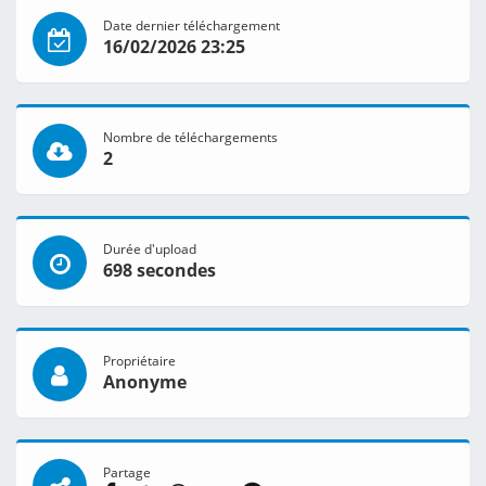
Date dernier téléchargement
16/02/2026 23:25
Nombre de téléchargements
2
Durée d'upload
698 secondes
Propriétaire
Anonyme
Partage