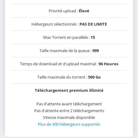
Priorité upload :
Élevé
Hébergeurs sélectionnés :
PAS DE LIMITE
Max Torrent en parallèle :
15
Taille maximale de la queue :
999
Temps de download et d'upload maximal :
96 Heures
Taille maximale du torrent :
500 Go
Téléchargement premium illimité
Pas d'attente avant téléchargement
Pas d'attente entre 2 téléchargements
Vitesse maximale disponible
Plus de 300 hébergeurs supportés