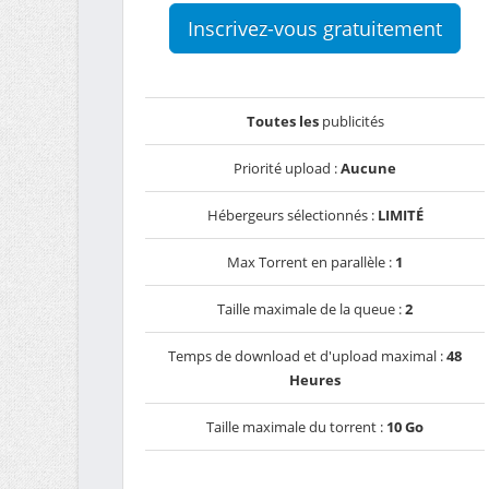
Inscrivez-vous gratuitement
Toutes les
publicités
Priorité upload :
Aucune
Hébergeurs sélectionnés :
LIMITÉ
Max Torrent en parallèle :
1
Taille maximale de la queue :
2
Temps de download et d'upload maximal :
48
Heures
Taille maximale du torrent :
10 Go