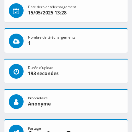
Date dernier téléchargement
15/05/2025 13:28
Nombre de téléchargements
1
Durée d'upload
193 secondes
Propriétaire
Anonyme
Partage