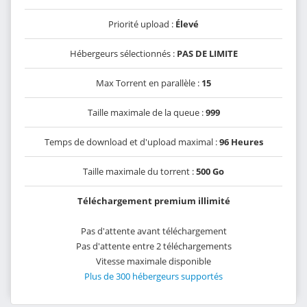
Priorité upload :
Élevé
Hébergeurs sélectionnés :
PAS DE LIMITE
Max Torrent en parallèle :
15
Taille maximale de la queue :
999
Temps de download et d'upload maximal :
96 Heures
Taille maximale du torrent :
500 Go
Téléchargement premium illimité
Pas d'attente avant téléchargement
Pas d'attente entre 2 téléchargements
Vitesse maximale disponible
Plus de 300 hébergeurs supportés