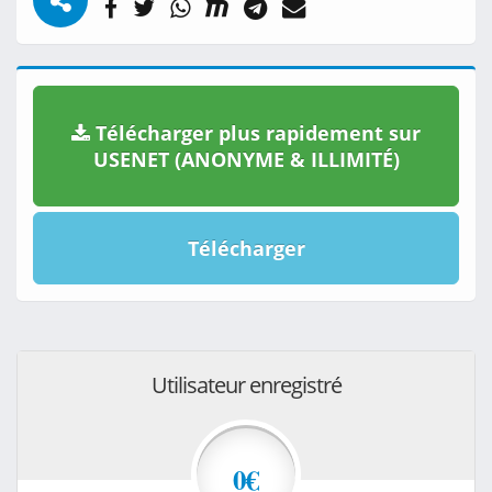
Télécharger plus rapidement sur
USENET (ANONYME & ILLIMITÉ)
Télécharger
Utilisateur enregistré
0€