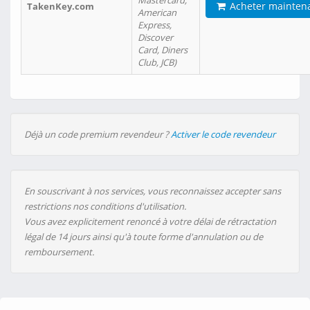
Mastercard,
Acheter mainten
TakenKey.com
American
Express,
Discover
Card, Diners
Club, JCB)
Déjà un code premium revendeur ?
Activer le code revendeur
En souscrivant à nos services, vous reconnaissez accepter sans
restrictions nos conditions d'utilisation.
Vous avez explicitement renoncé à votre délai de rétractation
légal de 14 jours ainsi qu'à toute forme d'annulation ou de
remboursement.