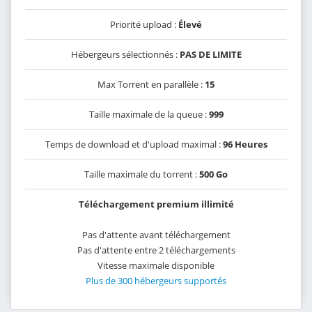
Priorité upload :
Élevé
Hébergeurs sélectionnés :
PAS DE LIMITE
Max Torrent en parallèle :
15
Taille maximale de la queue :
999
Temps de download et d'upload maximal :
96 Heures
Taille maximale du torrent :
500 Go
Téléchargement premium illimité
Pas d'attente avant téléchargement
Pas d'attente entre 2 téléchargements
Vitesse maximale disponible
Plus de 300 hébergeurs supportés