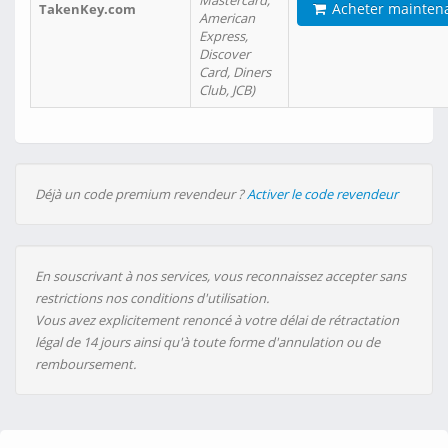
Mastercard,
Acheter mainten
TakenKey.com
American
Express,
Discover
Card, Diners
Club, JCB)
Déjà un code premium revendeur ?
Activer le code revendeur
En souscrivant à nos services, vous reconnaissez accepter sans
restrictions nos conditions d'utilisation.
Vous avez explicitement renoncé à votre délai de rétractation
légal de 14 jours ainsi qu'à toute forme d'annulation ou de
remboursement.