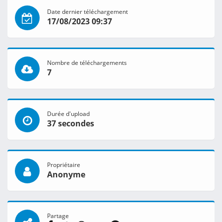
Date dernier téléchargement
17/08/2023 09:37
Nombre de téléchargements
7
Durée d'upload
37 secondes
Propriétaire
Anonyme
Partage