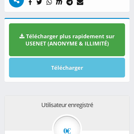
Télécharger plus rapidement sur
USENET (ANONYME & ILLIMITÉ)
Télécharger
Utilisateur enregistré
0€