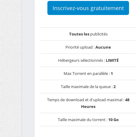
Inscrivez-vous gratuitement
Toutes les
publicités
Priorité upload :
Aucune
Hébergeurs sélectionnés :
LIMITÉ
Max Torrent en parallèle :
1
Taille maximale de la queue :
2
Temps de download et d'upload maximal :
48
Heures
Taille maximale du torrent :
10 Go