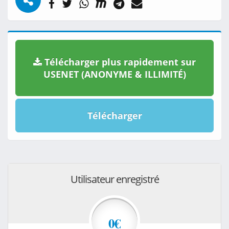
Télécharger plus rapidement sur
USENET (ANONYME & ILLIMITÉ)
Télécharger
Utilisateur enregistré
0€