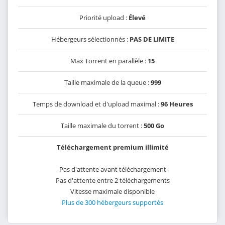
Priorité upload :
Élevé
Hébergeurs sélectionnés :
PAS DE LIMITE
Max Torrent en parallèle :
15
Taille maximale de la queue :
999
Temps de download et d'upload maximal :
96 Heures
Taille maximale du torrent :
500 Go
Téléchargement premium illimité
Pas d'attente avant téléchargement
Pas d'attente entre 2 téléchargements
Vitesse maximale disponible
Plus de 300 hébergeurs supportés