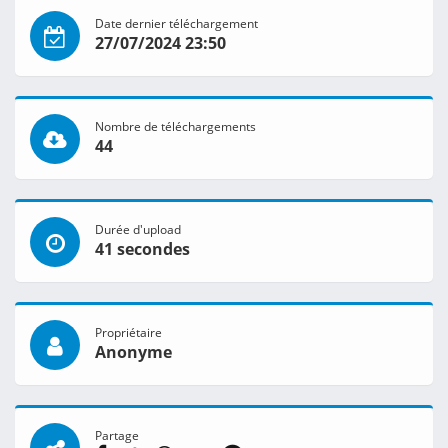
Date dernier téléchargement
27/07/2024 23:50
Nombre de téléchargements
44
Durée d'upload
41 secondes
Propriétaire
Anonyme
Partage