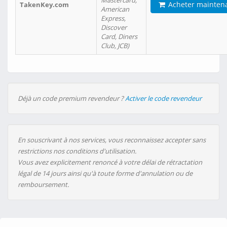
Mastercard,
Acheter mainten
TakenKey.com
American
Express,
Discover
Card, Diners
Club, JCB)
Déjà un code premium revendeur ?
Activer le code revendeur
En souscrivant à nos services, vous reconnaissez accepter sans
restrictions nos conditions d'utilisation.
Vous avez explicitement renoncé à votre délai de rétractation
légal de 14 jours ainsi qu'à toute forme d'annulation ou de
remboursement.