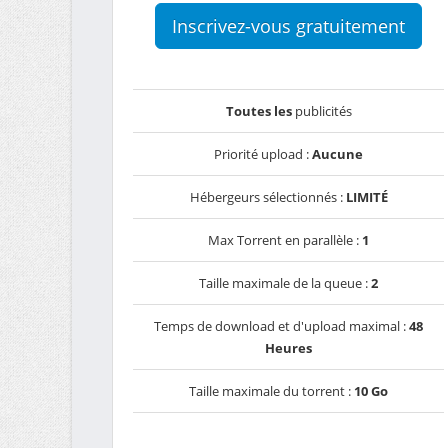
Inscrivez-vous gratuitement
Toutes les
publicités
Priorité upload :
Aucune
Hébergeurs sélectionnés :
LIMITÉ
Max Torrent en parallèle :
1
Taille maximale de la queue :
2
Temps de download et d'upload maximal :
48
Heures
Taille maximale du torrent :
10 Go