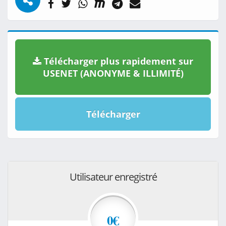
Télécharger plus rapidement sur
USENET (ANONYME & ILLIMITÉ)
Télécharger
Utilisateur enregistré
0€