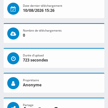
Date dernier téléchargement
10/08/2026 15:26
Nombre de téléchargements
0
Durée d'upload
723 secondes
Propriétaire
Anonyme
Partage