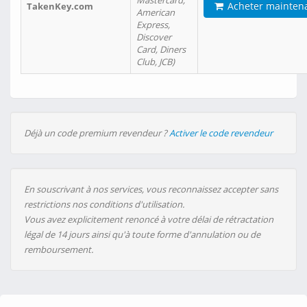
Mastercard,
Acheter mainten
TakenKey.com
American
Express,
Discover
Card, Diners
Club, JCB)
Déjà un code premium revendeur ?
Activer le code revendeur
En souscrivant à nos services, vous reconnaissez accepter sans
restrictions nos conditions d'utilisation.
Vous avez explicitement renoncé à votre délai de rétractation
légal de 14 jours ainsi qu'à toute forme d'annulation ou de
remboursement.