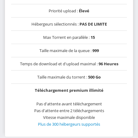
Priorité upload :
Élevé
Hébergeurs sélectionnés :
PAS DE LIMITE
Max Torrent en parallèle :
15
Taille maximale de la queue :
999
Temps de download et d'upload maximal :
96 Heures
Taille maximale du torrent :
500 Go
Téléchargement premium illimité
Pas d'attente avant téléchargement
Pas d'attente entre 2 téléchargements
Vitesse maximale disponible
Plus de 300 hébergeurs supportés