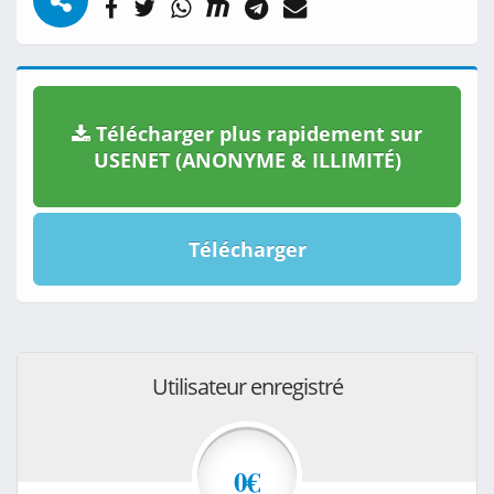
Télécharger plus rapidement sur
USENET (ANONYME & ILLIMITÉ)
Télécharger
Utilisateur enregistré
0€