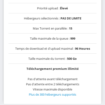
Priorité upload :
Élevé
Hébergeurs sélectionnés :
PAS DE LIMITE
Max Torrent en parallèle :
15
Taille maximale de la queue :
999
Temps de download et d'upload maximal :
96 Heures
Taille maximale du torrent :
500 Go
Téléchargement premium illimité
Pas d'attente avant téléchargement
Pas d'attente entre 2 téléchargements
Vitesse maximale disponible
Plus de 300 hébergeurs supportés