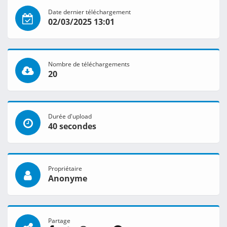
Date dernier téléchargement
02/03/2025 13:01
Nombre de téléchargements
20
Durée d'upload
40 secondes
Propriétaire
Anonyme
Partage