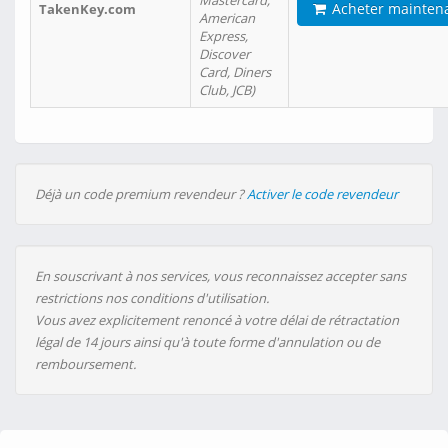
Mastercard,
Acheter mainten
TakenKey.com
American
Express,
Discover
Card, Diners
Club, JCB)
Déjà un code premium revendeur ?
Activer le code revendeur
En souscrivant à nos services, vous reconnaissez accepter sans
restrictions nos conditions d'utilisation.
Vous avez explicitement renoncé à votre délai de rétractation
légal de 14 jours ainsi qu'à toute forme d'annulation ou de
remboursement.