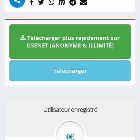
Télécharger plus rapidement sur
USENET (ANONYME & ILLIMITÉ)
Télécharger
Utilisateur enregistré
0€