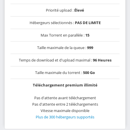
Priorité upload :
Élevé
Hébergeurs sélectionnés :
PAS DE LIMITE
Max Torrent en parallèle :
15
Taille maximale de la queue :
999
Temps de download et d'upload maximal :
96 Heures
Taille maximale du torrent :
500 Go
Téléchargement premium illimité
Pas d'attente avant téléchargement
Pas d'attente entre 2 téléchargements
Vitesse maximale disponible
Plus de 300 hébergeurs supportés