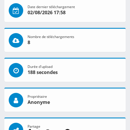
Date dernier téléchargement
02/08/2026 17:58
Nombre de téléchargements
8
Durée d'upload
188 secondes
Propriétaire
Anonyme
Partage