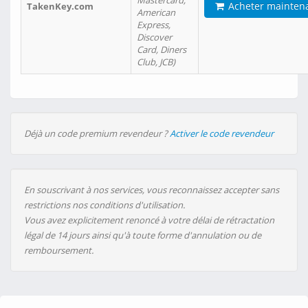
Mastercard,
Acheter mainten
TakenKey.com
American
Express,
Discover
Card, Diners
Club, JCB)
Déjà un code premium revendeur ?
Activer le code revendeur
En souscrivant à nos services, vous reconnaissez accepter sans
restrictions nos conditions d'utilisation.
Vous avez explicitement renoncé à votre délai de rétractation
légal de 14 jours ainsi qu'à toute forme d'annulation ou de
remboursement.