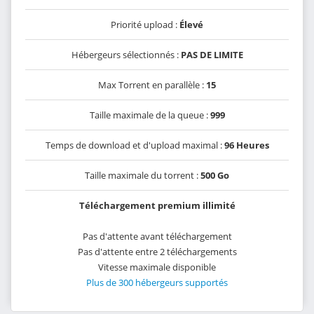
Priorité upload :
Élevé
Hébergeurs sélectionnés :
PAS DE LIMITE
Max Torrent en parallèle :
15
Taille maximale de la queue :
999
Temps de download et d'upload maximal :
96 Heures
Taille maximale du torrent :
500 Go
Téléchargement premium illimité
Pas d'attente avant téléchargement
Pas d'attente entre 2 téléchargements
Vitesse maximale disponible
Plus de 300 hébergeurs supportés