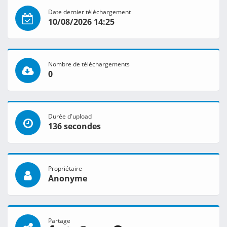
Date dernier téléchargement
10/08/2026 14:25
Nombre de téléchargements
0
Durée d'upload
136 secondes
Propriétaire
Anonyme
Partage