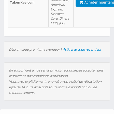
Mastercard,
Acheter mainten
TakenKey.com
American
Express,
Discover
Card, Diners
Club, JCB)
Déjà un code premium revendeur ?
Activer le code revendeur
En souscrivant à nos services, vous reconnaissez accepter sans
restrictions nos conditions d'utilisation.
Vous avez explicitement renoncé à votre délai de rétractation
légal de 14 jours ainsi qu'à toute forme d'annulation ou de
remboursement.