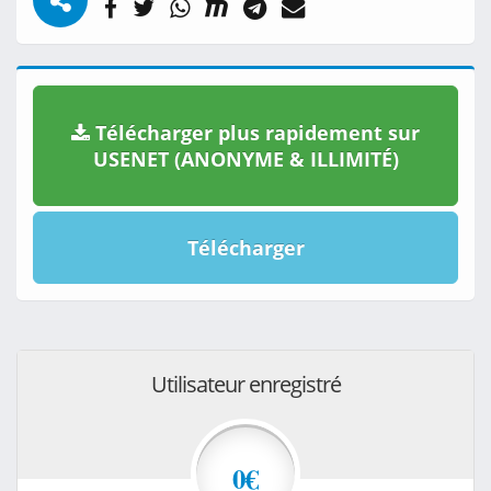
Télécharger plus rapidement sur
USENET (ANONYME & ILLIMITÉ)
Télécharger
Utilisateur enregistré
0€