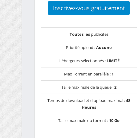
Inscrivez-vous gratuitement
Toutes les
publicités
Priorité upload :
Aucune
Hébergeurs sélectionnés :
LIMITÉ
Max Torrent en parallèle :
1
Taille maximale de la queue :
2
Temps de download et d'upload maximal :
48
Heures
Taille maximale du torrent :
10 Go