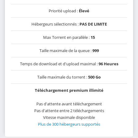
Priorité upload :
Élevé
Hébergeurs sélectionnés :
PAS DE LIMITE
Max Torrent en parallèle :
15
Taille maximale de la queue :
999
Temps de download et d'upload maximal :
96 Heures
Taille maximale du torrent :
500 Go
Téléchargement premium illimité
Pas d'attente avant téléchargement
Pas d'attente entre 2 téléchargements
Vitesse maximale disponible
Plus de 300 hébergeurs supportés