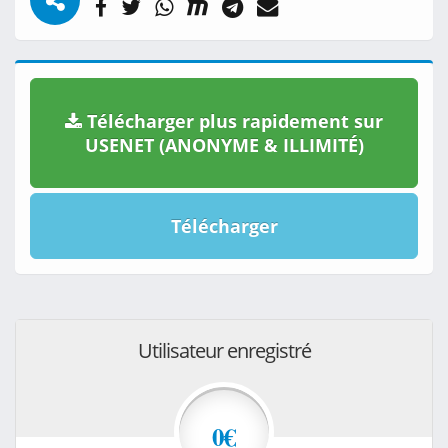
Télécharger plus rapidement sur
USENET (ANONYME & ILLIMITÉ)
Télécharger
Utilisateur enregistré
0€