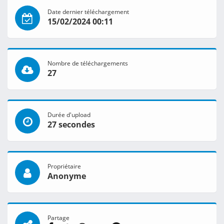
Date dernier téléchargement
15/02/2024 00:11
Nombre de téléchargements
27
Durée d'upload
27 secondes
Propriétaire
Anonyme
Partage