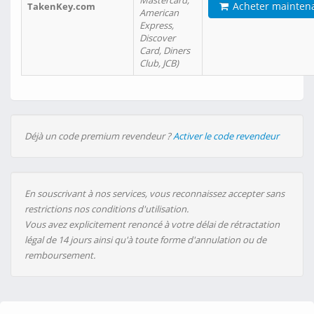
Mastercard,
Acheter mainten
TakenKey.com
American
Express,
Discover
Card, Diners
Club, JCB)
Déjà un code premium revendeur ?
Activer le code revendeur
En souscrivant à nos services, vous reconnaissez accepter sans
restrictions nos conditions d'utilisation.
Vous avez explicitement renoncé à votre délai de rétractation
légal de 14 jours ainsi qu'à toute forme d'annulation ou de
remboursement.