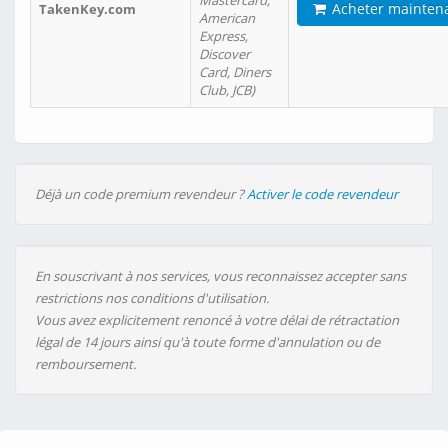
Mastercard,
Acheter mainten
TakenKey.com
American
Express,
Discover
Card, Diners
Club, JCB)
Déjà un code premium revendeur ?
Activer le code revendeur
En souscrivant à nos services, vous reconnaissez accepter sans
restrictions nos conditions d'utilisation.
Vous avez explicitement renoncé à votre délai de rétractation
légal de 14 jours ainsi qu'à toute forme d'annulation ou de
remboursement.