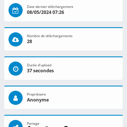
Date dernier téléchargement
08/05/2024 07:26
Nombre de téléchargements
28
Durée d'upload
37 secondes
Propriétaire
Anonyme
Partage