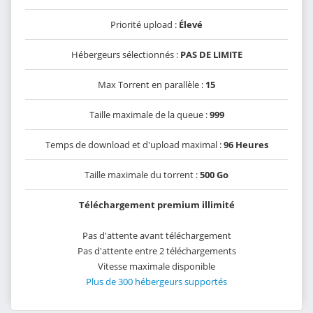
Priorité upload :
Élevé
Hébergeurs sélectionnés :
PAS DE LIMITE
Max Torrent en parallèle :
15
Taille maximale de la queue :
999
Temps de download et d'upload maximal :
96 Heures
Taille maximale du torrent :
500 Go
Téléchargement premium illimité
Pas d'attente avant téléchargement
Pas d'attente entre 2 téléchargements
Vitesse maximale disponible
Plus de 300 hébergeurs supportés