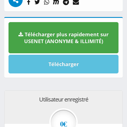
Télécharger plus rapidement sur
USENET (ANONYME & ILLIMITÉ)
Télécharger
Utilisateur enregistré
0€