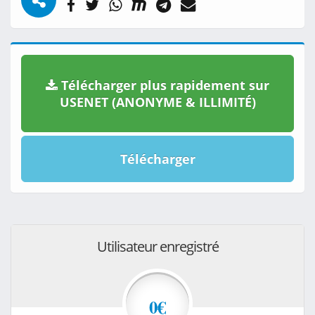
Télécharger plus rapidement sur
USENET (ANONYME & ILLIMITÉ)
Télécharger
Utilisateur enregistré
0€