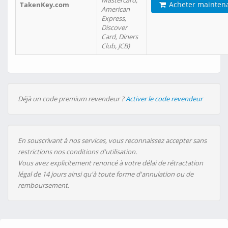
Mastercard,
Acheter mainten
TakenKey.com
American
Express,
Discover
Card, Diners
Club, JCB)
Déjà un code premium revendeur ?
Activer le code revendeur
En souscrivant à nos services, vous reconnaissez accepter sans
restrictions nos conditions d'utilisation.
Vous avez explicitement renoncé à votre délai de rétractation
légal de 14 jours ainsi qu'à toute forme d'annulation ou de
remboursement.