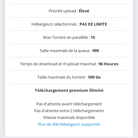
Priorité upload :
Élevé
Hébergeurs sélectionnés :
PAS DE LIMITE
Max Torrent en parallèle :
15
Taille maximale de la queue :
999
Temps de download et d'upload maximal :
96 Heures
Taille maximale du torrent :
500 Go
Téléchargement premium illimité
Pas d'attente avant téléchargement
Pas d'attente entre 2 téléchargements
Vitesse maximale disponible
Plus de 300 hébergeurs supportés