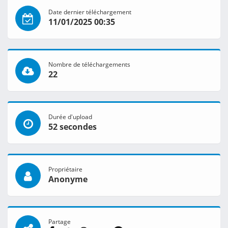
Date dernier téléchargement
11/01/2025 00:35
Nombre de téléchargements
22
Durée d'upload
52 secondes
Propriétaire
Anonyme
Partage