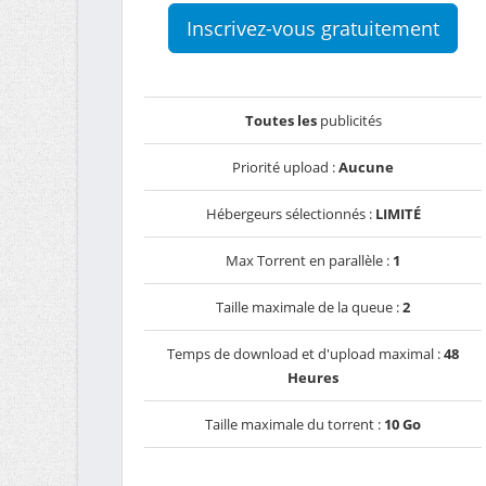
Inscrivez-vous gratuitement
Toutes les
publicités
Priorité upload :
Aucune
Hébergeurs sélectionnés :
LIMITÉ
Max Torrent en parallèle :
1
Taille maximale de la queue :
2
Temps de download et d'upload maximal :
48
Heures
Taille maximale du torrent :
10 Go